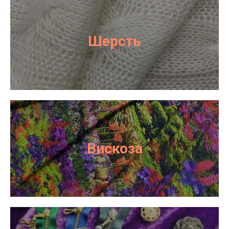
Шерсть
Вискоза