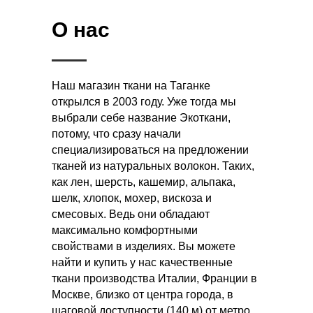
О нас
Наш магазин ткани на Таганке
открылся в 2003 году. Уже тогда мы
выбрали себе название Экоткани,
потому, что сразу начали
специализироваться на предложении
тканей из натуральных волокон. Таких,
как лен, шерсть, кашемир, альпака,
шелк, хлопок, мохер, вискоза и
смесовых. Ведь они обладают
максимально комфортными
свойствами в изделиях. Вы можете
найти и купить у нас качественные
ткани производства Италии, Франции в
Москве, близко от центра города, в
шаговой доступности (140 м) от метро