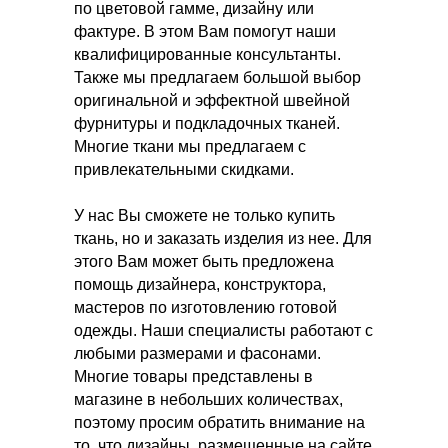
по цветовой гамме, дизайну или
фактуре. В этом Вам помогут наши
квалифицированные консультанты.
Также мы предлагаем большой выбор
оригинальной и эффектной швейной
фурнитуры и подкладочных тканей. ​
Многие ткани мы предлагаем с
привлекательными скидками.
У нас Вы сможете не только купить
ткань, но и заказать изделия из нее. Для
этого Вам может быть предложена
помощь дизайнера, конструктора,
мастеров по изготовлению готовой
одежды. Наши специалисты работают с
любыми размерами и фасонами.
Многие товары представлены в
магазине в небольших количествах,
поэтому просим обратить внимание на
то, что дизайны, размещенные на сайте