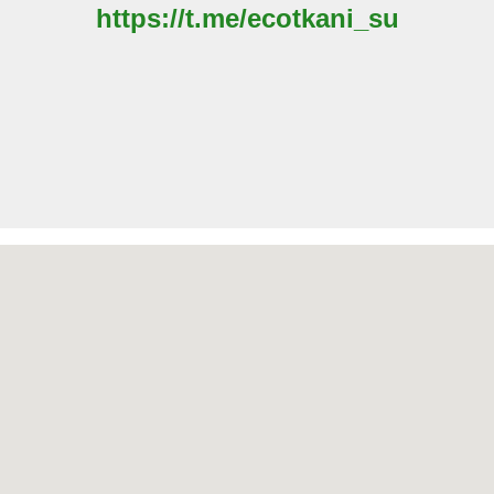
https://t.me/ecotkani_su