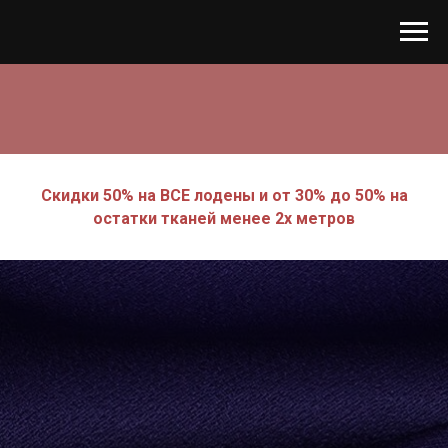
Скидки 50% на ВСЕ лодены и от 30% до 50% на
остатки тканей менее 2х метров