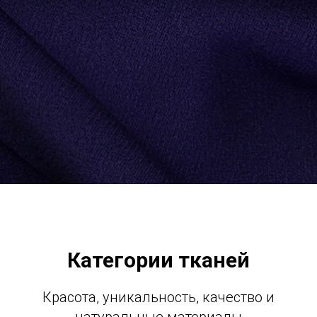
Категории тканей
Красота, уникальность, качество и