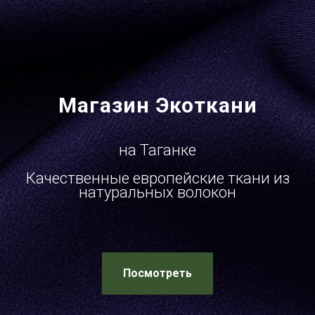
Магазин Экоткани
на Таганке
Качественные европейские ткани из
натуральных волокон
Посмотреть