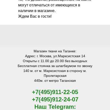
могут отличаться от имеющихся в
наличии в магазине.
Ждем Вас в гости!
Магазин ткани на Таганке:
Адрес: г. Москва, ул.Марксистская 14
Открыты с 11.00 до 20.00 без выходных
Бесплатная стоянка за шлагбаумом по звонку
140 м. от м. Марксистская в сторону м.
Пролетарская
440м. от метро Таганская
+7(495)911-22-05
+7(495)912-24-07
Наш Telegram: