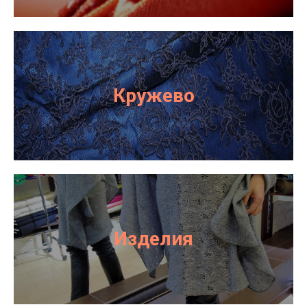
Кружево
Изделия