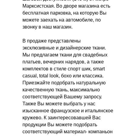
Марксистская. Во дворе магазина есть
бесплатная парковка, на которую Вы
можете заехать на автомобиле, по
звонку в наш магазин.
В продаже представлены
эксклюзивные и дизайнерские ткани.
Мы предлагаем ткани для свадебных
платьев, вечерних нарядов, а также
комплектов в стиле спорт шик, smart
casual, total look, бохо или классика.
Приезжайте подобрать натуральную
качественную ткань, максимально
соответствующей Вашему запросу.
Также Вы можете выбрать у нас
изысканное французское и итальянское
кружево. К заинтересовавшей Вас
продукции Вы можете подобрать
соответствующий материал- компаньон